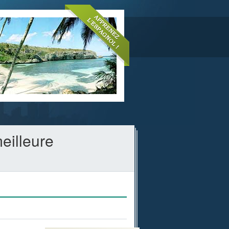
eilleure