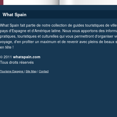
What Spain
What Spain fait partie de notre collection de guides touristiques de ville
pays d'Espagne et d'Amérique latine. Nous vous apportons des inform
pratiques, touristiques et culturelles qui vous permettront d'organiser v
voyage, d'en profiter un maximum et de revenir avec pleins de beaux 
en tête !
© 2011
whatspain.com
Tous droits réservés
Tourisme Espagne
|
Site Map
|
Contact