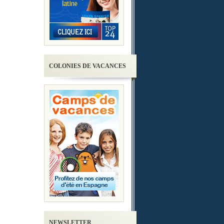
COLONIES DE VACANCES
NEWSLETTER