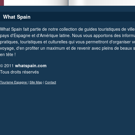
What Spain
What Spain fait partie de notre collection de guides touristiques de ville
pays d'Espagne et d'Amérique latine. Nous vous apportons des inform
pratiques, touristiques et culturelles qui vous permettront d'organiser v
voyage, d'en profiter un maximum et de revenir avec pleins de beaux 
en tête !
© 2011
whatspain.com
Tous droits réservés
Tourisme Espagne
|
Site Map
|
Contact