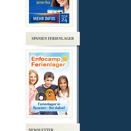
SPANIEN FERIENLAGER
NEWSLETTER