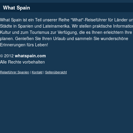
What Spain
What Spain ist ein Teil unserer Reihe "What"-Reiseführer für Länder u
Städte in Spanien und Lateinamerika. Wir stellen praktische Informati
Kultur und zum Tourismus zur Verfügung, die es Ihnen erleichtern Ihre
planen. Genießen Sie Ihren Urlaub und sammeln Sie wunderschöne
Erinnerungen fürs Leben!
© 2012
whatspain.com
Alle Rechte vorbehalten
Reiseführer Spanien
|
Kontakt
|
Seitenübersicht