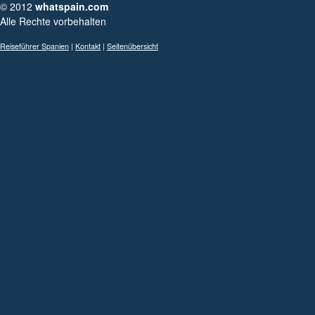
© 2012
whatspain.com
Alle Rechte vorbehalten
Reiseführer Spanien
|
Kontakt
|
Seitenübersicht