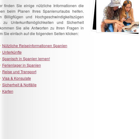
er finden Sie einige nützliche Informationen die
nen beim Planen Ihres Spanienurlaubs helfen.
n Billigflügen und Hochgeschwindigkeitszügen
s zu Unterkunftsmöglichkeiten und Sicherheit
kommen Sie alle Antworten zu Ihren Fragen in
m Sie einfach auf die folgenden Seiten klicken:
Nützliche Reiseinformationen Spanien
Unterkünfte
Spanisch in Spanien lernen!
Ferienlager in Spanien
Reise und Transport
Visa & Konsulate
Sicherheit & Notfälle
Karten