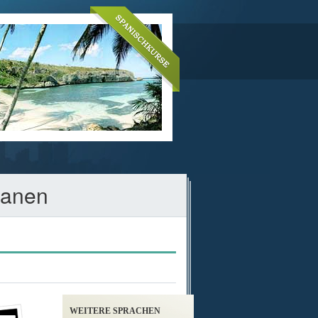
lanen
WEITERE SPRACHEN