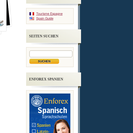
Tourisme Espagne
Spain Guide
SEITEN SUCHEN
ENFOREX SPANIEN