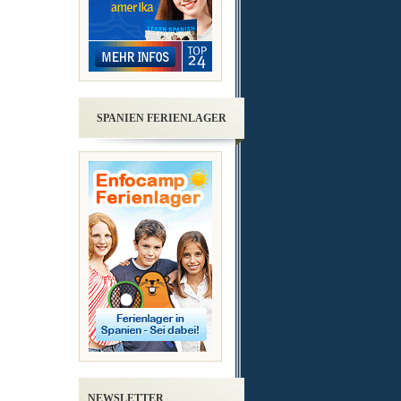
SPANIEN FERIENLAGER
NEWSLETTER