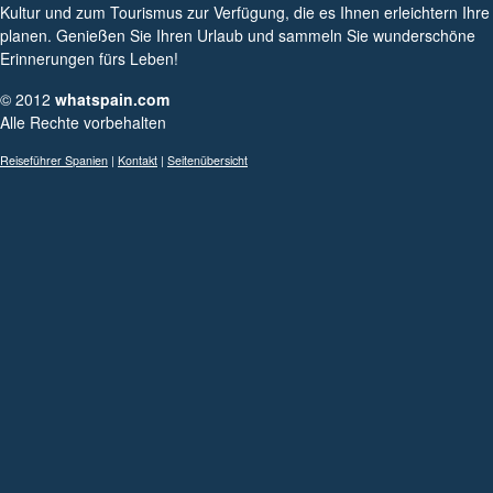
Kultur und zum Tourismus zur Verfügung, die es Ihnen erleichtern Ihre
planen. Genießen Sie Ihren Urlaub und sammeln Sie wunderschöne
Erinnerungen fürs Leben!
© 2012
whatspain.com
Alle Rechte vorbehalten
Reiseführer Spanien
|
Kontakt
|
Seitenübersicht