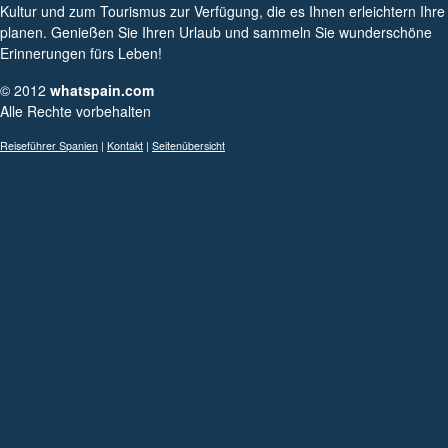
Kultur und zum Tourismus zur Verfügung, die es Ihnen erleichtern Ihre
planen. Genießen Sie Ihren Urlaub und sammeln Sie wunderschöne
Erinnerungen fürs Leben!
© 2012
whatspain.com
Alle Rechte vorbehalten
Reiseführer Spanien
|
Kontakt
|
Seitenübersicht